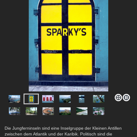
Die Jungferninseln sind eine Inselgruppe der Kleinen Antillen
zwischen dem Atlantik und der Karibik. Politisch sind die